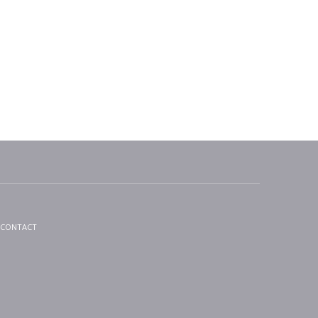
CONTACT