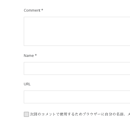
Comment
*
Name
*
URL
次回のコメントで使用するためブラウザーに自分の名前、