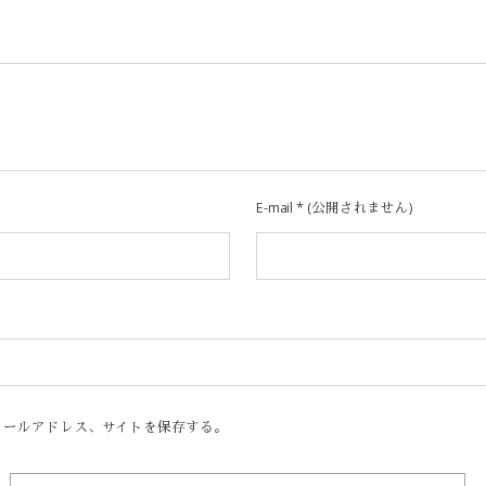
E-mail
*
(公開されません)
メールアドレス、サイトを保存する。