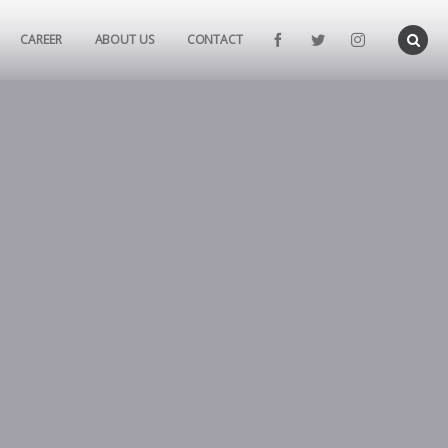
CAREER
ABOUT US
CONTACT